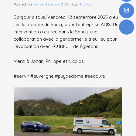
Posted on
25 septembre 2025
by
Nicolas
Bonjour à tous, Vendredi 12 septembre 2025 a eu
lieu la montée du Sancy pour l’entreprise ADIS. Une
intervention a eu lieu dans le Sancy, une
collaboration avec la gendarmerie a eu lieu pour
l’évacuation avec ÉCUREUIL de Égletons.
Merci à Johan, Philippe et Nicolas.
#servir #auvergne #puydedome #secours