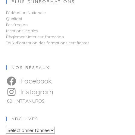
PLUS D'INFORMATIONS
Fédération Nationale
Qualiopi​​​​​​​
Pass'region
Mentions légales
Règlement intérieur formation
Taux d’obtention des formations certifiantes
NOS RÉSEAUX
Facebook
Instagram
INTRAMUROS
ARCHIVES
Archives