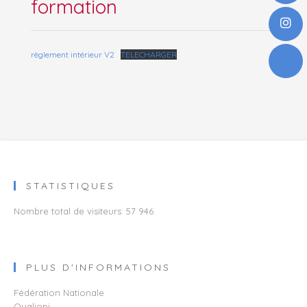
formation
règlement intérieur V2
TELECHARGER
STATISTIQUES
Nombre total de visiteurs:
57 946
PLUS D'INFORMATIONS
Fédération Nationale
Qualiopi​​​​​​​