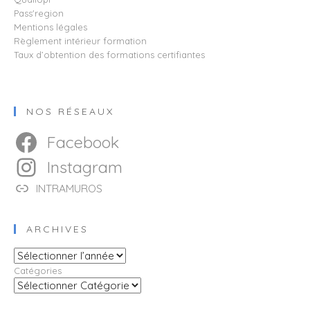
Pass'region
Mentions légales
Règlement intérieur formation
Taux d’obtention des formations certifiantes
NOS RÉSEAUX
Facebook
Instagram
INTRAMUROS
ARCHIVES
Archives
Catégories