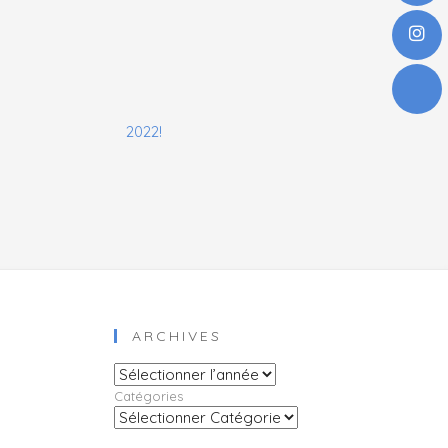
2022!
ARCHIVES
Archives
Catégories