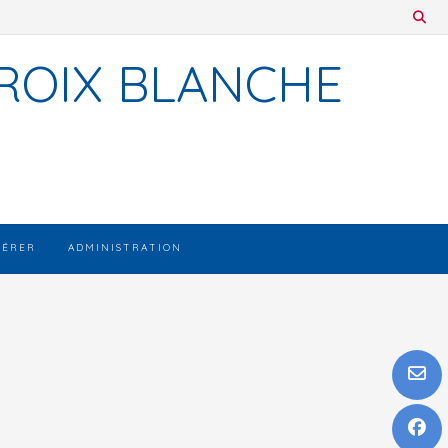
ROIX BLANCHE
HÉRER
ADMINISTRATION